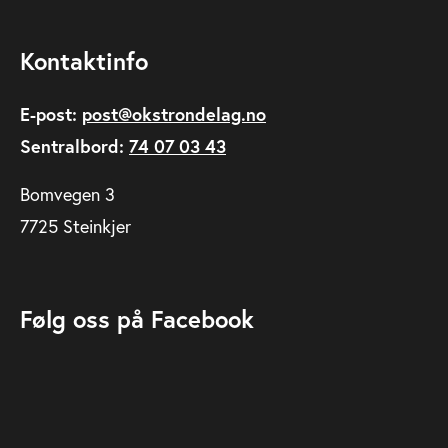
Kontaktinfo
E-post:
post@okstrondelag.no
Sentralbord:
74 07 03 43
Bomvegen 3
7725 Steinkjer
Følg oss på Facebook