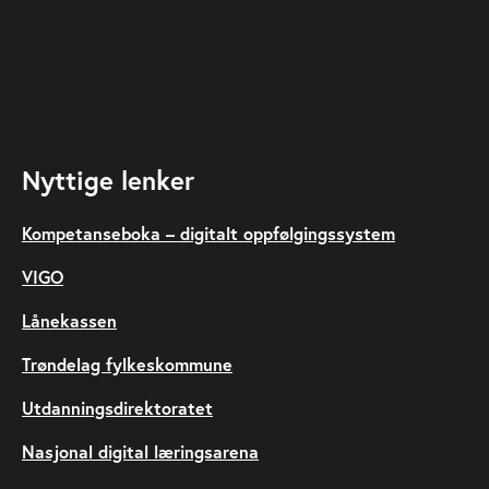
Nyttige lenker
Kompetanseboka – digitalt oppfølgingssystem
VIGO
Lånekassen
Trøndelag fylkeskommune
Utdanningsdirektoratet
Nasjonal digital læringsarena