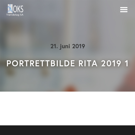
21. juni 2019
PORTRETTBILDE RITA 2019 1