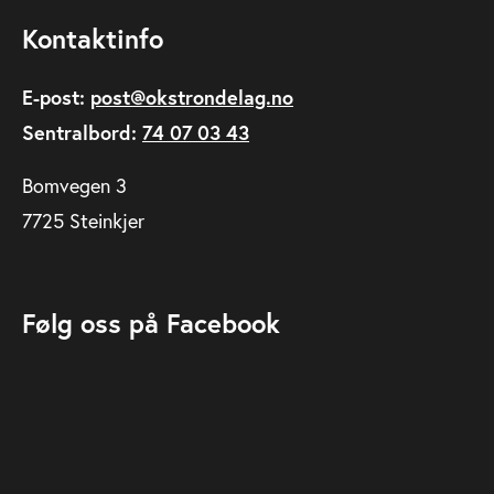
Kontaktinfo
E-post:
post@okstrondelag.no
Sentralbord:
74 07 03 43
Bomvegen 3
7725 Steinkjer
Følg oss på Facebook