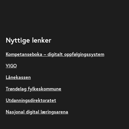
Nyttige lenker
Kompetanseboka – digitalt oppfølgingssystem
VIGO
Lånekassen
Trøndelag fylkeskommune
Utdanningsdirektoratet
Nasjonal digital læringsarena