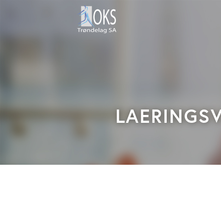
LAERINGSV