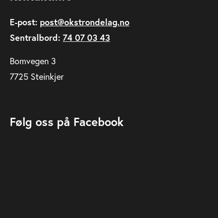
E-post:
post@okstrondelag.no
Sentralbord:
74 07 03 43
Bomvegen 3
7725 Steinkjer
Følg oss på Facebook