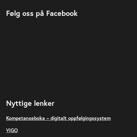
Følg oss på Facebook
Nyttige lenker
Kompetanseboka – digitalt oppfølgingssystem
VIGO