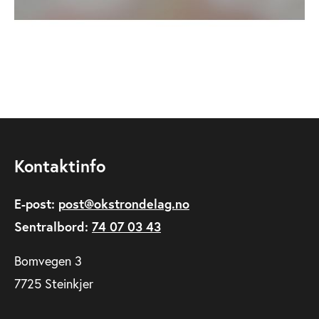
Kontaktinfo
E-post:
post@okstrondelag.no
Sentralbord:
74 07 03 43
Bomvegen 3
7725 Steinkjer