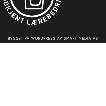
BYGGET PÅ
WORDPRESS
AV
SMART MEDIA AS