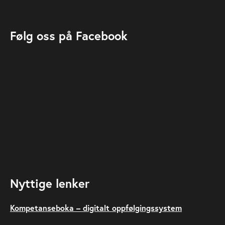
Følg oss på Facebook
Nyttige lenker
Kompetanseboka – digitalt oppfølgingssystem