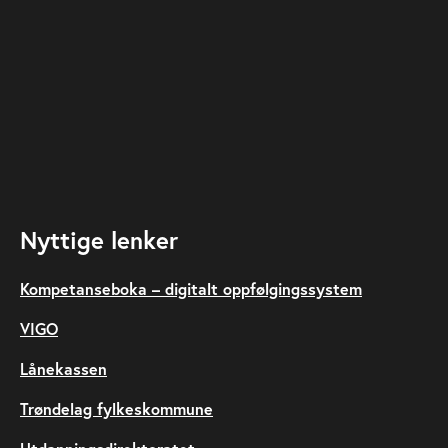
Nyttige lenker
Kompetanseboka – digitalt oppfølgingssystem
VIGO
Lånekassen
Trøndelag fylkeskommune