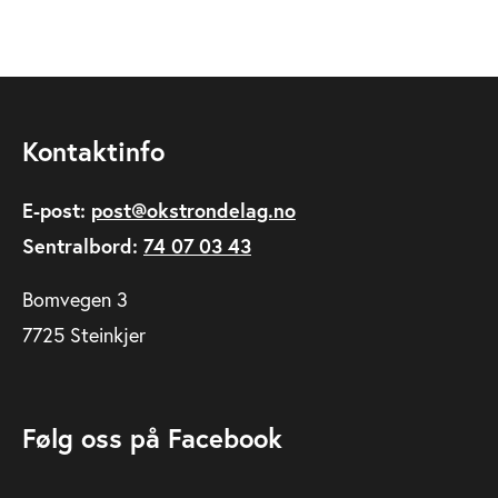
Kontaktinfo
E-post:
post@okstrondelag.no
Sentralbord:
74 07 03 43
Bomvegen 3
7725 Steinkjer
Følg oss på Facebook