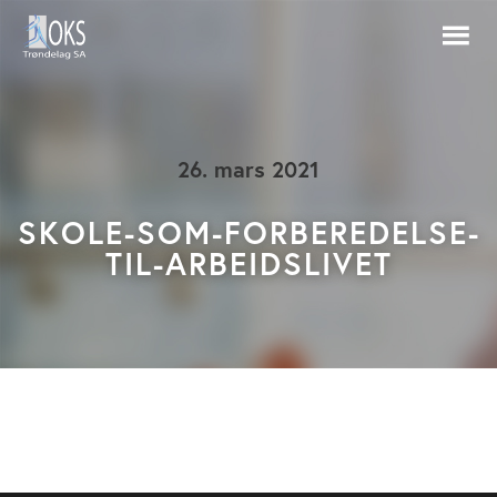
26. mars 2021
SKOLE-SOM-FORBEREDELSE-
TIL-ARBEIDSLIVET