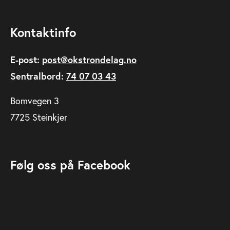
Kontaktinfo
E-post:
post@okstrondelag.no
Sentralbord:
74 07 03 43
Bomvegen 3
7725 Steinkjer
Følg oss på Facebook