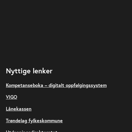
Nyttige lenker
Kompetanseboka – digitalt oppfølgingssystem
VIGO
Lånekassen
Trøndelag fylkeskommune