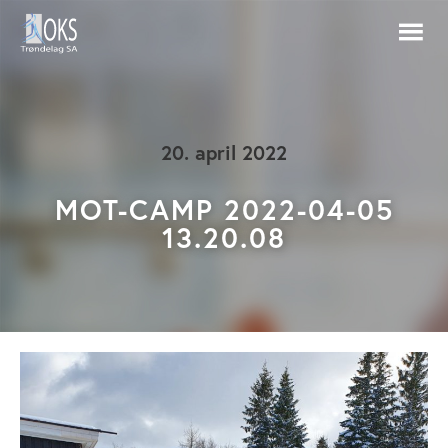
20. april 2022
MOT-CAMP 2022-04-05
13.20.08