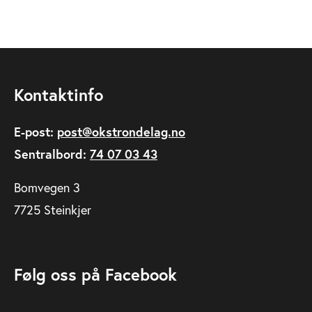
Kontaktinfo
E-post:
post@okstrondelag.no
Sentralbord:
74 07 03 43
Bomvegen 3
7725 Steinkjer
Følg oss på Facebook