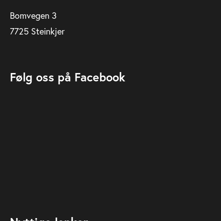
Bomvegen 3
7725 Steinkjer
Følg oss på Facebook