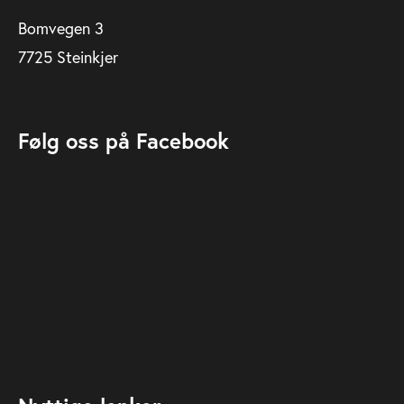
Bomvegen 3
7725 Steinkjer
Følg oss på Facebook