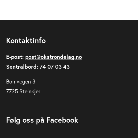
Kontaktinfo
E-post:
post@okstrondelag.no
Sentralbord:
74 07 03 43
Bomvegen 3
7725 Steinkjer
Følg oss på Facebook