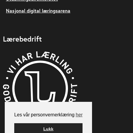
Nasjonal digital læringsarena
Lærebedrift
Les vår personvernerklæring
her
Lukk