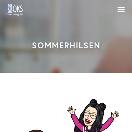
SOMMERHILSEN