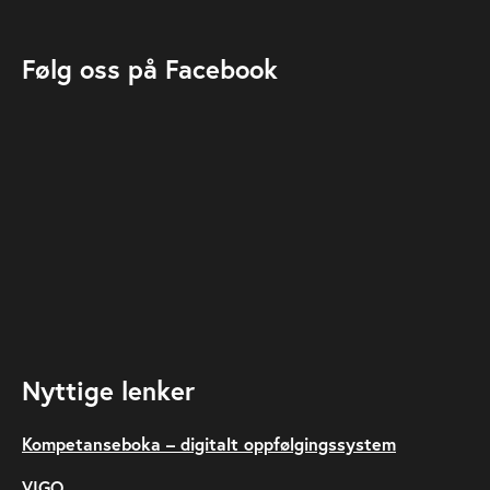
Følg oss på Facebook
Nyttige lenker
Kompetanseboka – digitalt oppfølgingssystem
VIGO