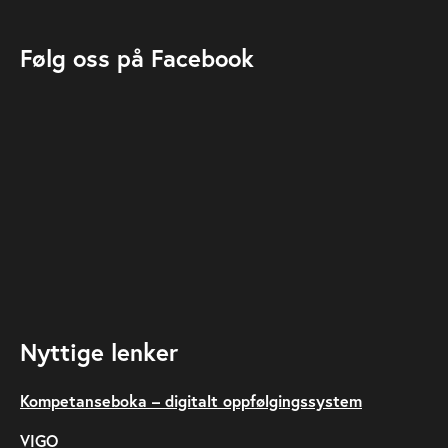
Følg oss på Facebook
Nyttige lenker
Kompetanseboka – digitalt oppfølgingssystem
VIGO