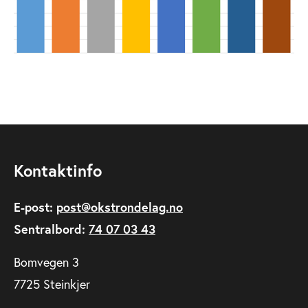
Kontaktinfo
E-post:
post@okstrondelag.no
Sentralbord:
74 07 03 43
Bomvegen 3
7725 Steinkjer