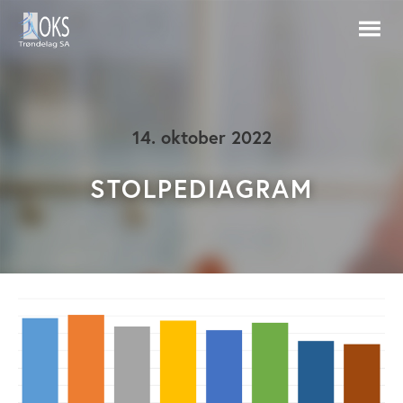
14. oktober 2022
STOLPEDIAGRAM