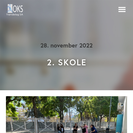
28. november 2022
2. SKOLE