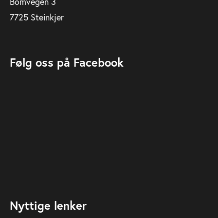
Bomvegen 3
7725 Steinkjer
Følg oss på Facebook
Nyttige lenker