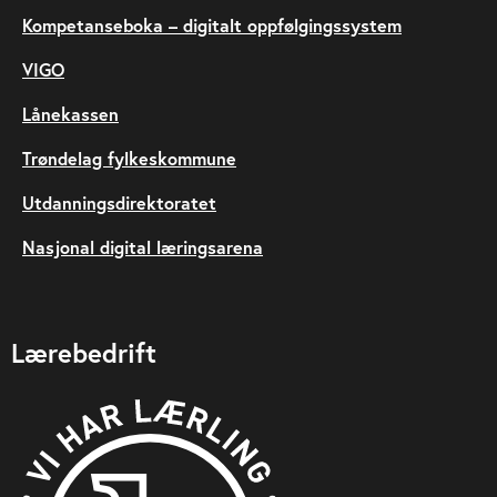
Kompetanseboka – digitalt oppfølgingssystem
VIGO
Lånekassen
Trøndelag fylkeskommune
Utdanningsdirektoratet
Nasjonal digital læringsarena
Lærebedrift