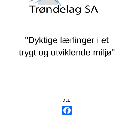
Facebook