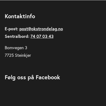
Kontaktinfo
E-post:
post@okstrondelag.no
Sentralbord:
74 07 03 43
Bomvegen 3
7725 Steinkjer
Følg oss på Facebook