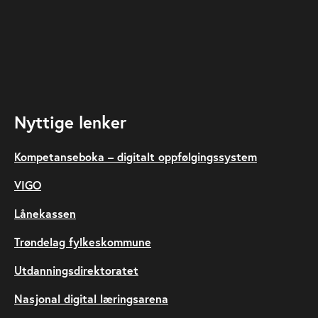
Nyttige lenker
Kompetanseboka – digitalt oppfølgingssystem
VIGO
Lånekassen
Trøndelag fylkeskommune
Utdanningsdirektoratet
Nasjonal digital læringsarena