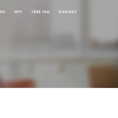
ING
MFY
VÅRE FAG
KONTAKT