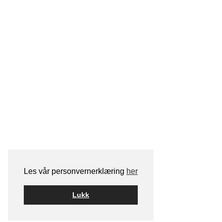
Les vår personvernerklæring
her
Lukk