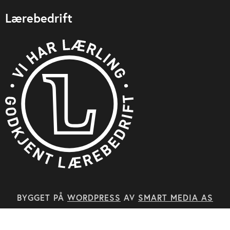
Lærebedrift
BYGGET PÅ
WORDPRESS
AV
SMART MEDIA AS