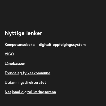
Nyttige lenker
Kompetanseboka – digitalt oppfølgingssystem
VIGO
Lånekassen
Trøndelag fylkeskommune
Utdanningsdirektoratet
Nasjonal digital læringsarena