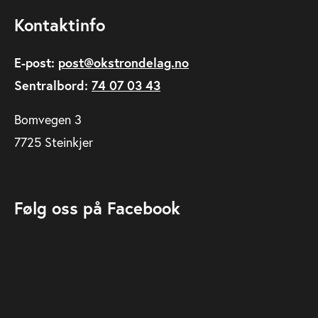
Kontaktinfo
E-post:
post@okstrondelag.no
Sentralbord:
74 07 03 43
Bomvegen 3
7725 Steinkjer
Følg oss på Facebook