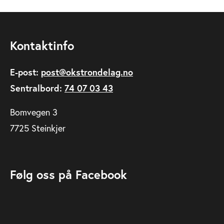
Kontaktinfo
E-post:
post@okstrondelag.no
Sentralbord:
74 07 03 43
Bomvegen 3
7725 Steinkjer
Følg oss på Facebook