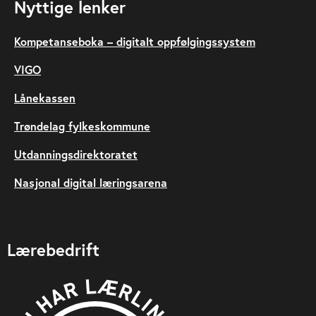
Nyttige lenker
Kompetanseboka – digitalt oppfølgingssystem
VIGO
Lånekassen
Trøndelag fylkeskommune
Utdanningsdirektoratet
Nasjonal digital læringsarena
Lærebedrift