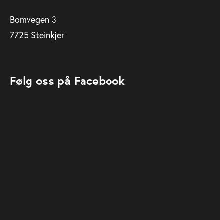
Bomvegen 3
7725 Steinkjer
Følg oss på Facebook