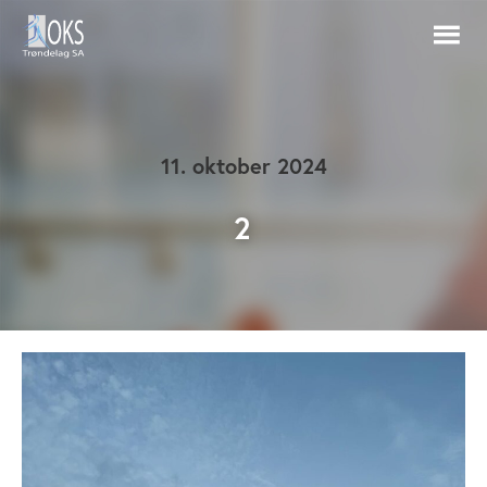
11. oktober 2024
2