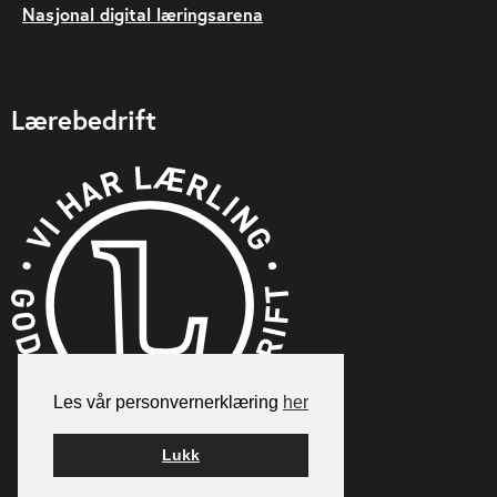
Nasjonal digital læringsarena
Lærebedrift
Les vår personvernerklæring
her
Lukk