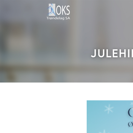
JULEHI