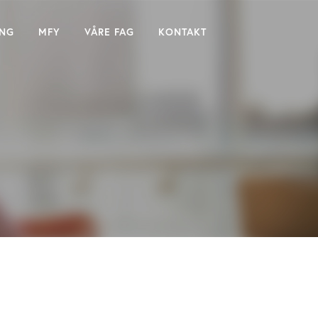
ING
MFY
VÅRE FAG
KONTAKT