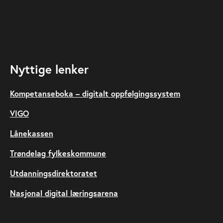
Nyttige lenker
Kompetanseboka – digitalt oppfølgingssystem
VIGO
Lånekassen
Trøndelag fylkeskommune
Utdanningsdirektoratet
Nasjonal digital læringsarena