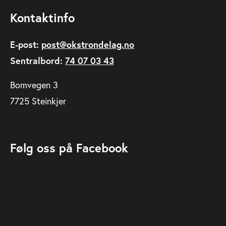
Kontaktinfo
E-post:
post@okstrondelag.no
Sentralbord:
74 07 03 43
Bomvegen 3
7725 Steinkjer
Følg oss på Facebook