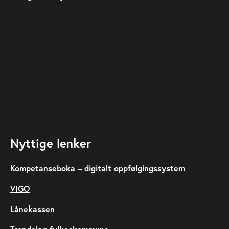
Nyttige lenker
Kompetanseboka – digitalt oppfølgingssystem
VIGO
Lånekassen