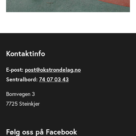
Kontaktinfo
E-post:
post@okstrondelag.no
Sentralbord:
74 07 03 43
Bomvegen 3
7725 Steinkjer
Følg oss på Facebook