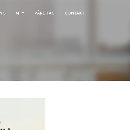
ING
MFY
VÅRE FAG
KONTAKT