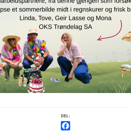
Facebook