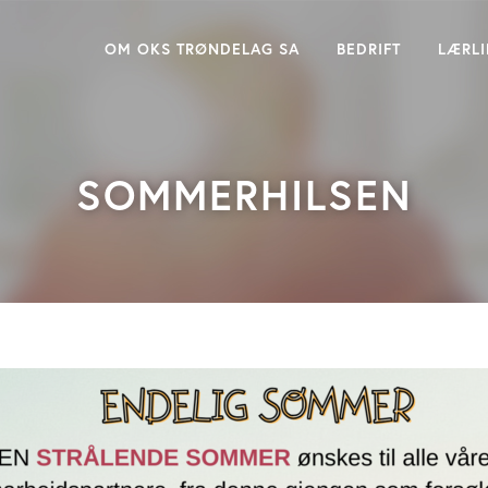
OM OKS TRØNDELAG SA
BEDRIFT
LÆRL
SOMMERHILSEN