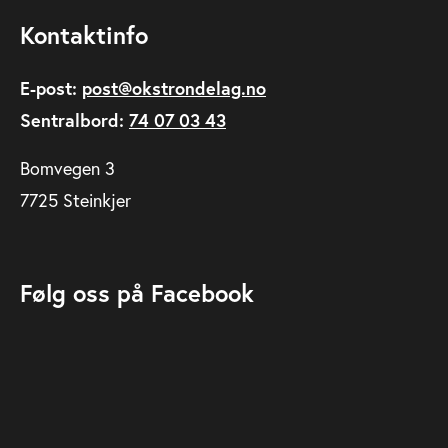
Kontaktinfo
E-post:
post@okstrondelag.no
Sentralbord:
74 07 03 43
Bomvegen 3
7725 Steinkjer
Følg oss på Facebook