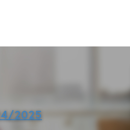
24/2025