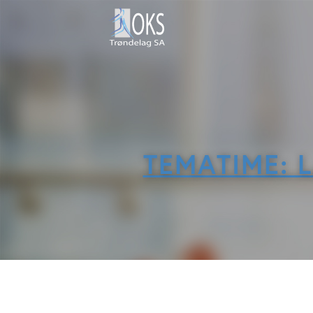
TEMATIME: 