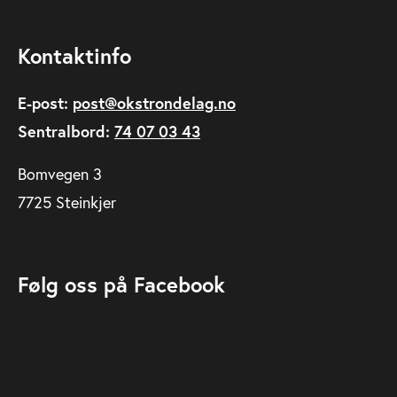
Kontaktinfo
E-post:
post@okstrondelag.no
Sentralbord:
74 07 03 43
Bomvegen 3
7725 Steinkjer
Følg oss på Facebook