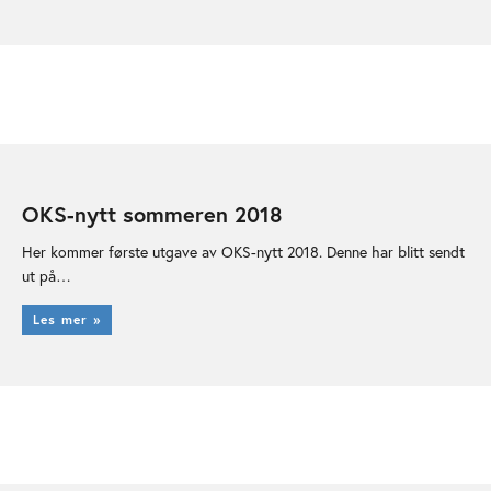
OKS-nytt sommeren 2018
Her kommer første utgave av OKS-nytt 2018. Denne har blitt sendt
ut på…
Les mer »