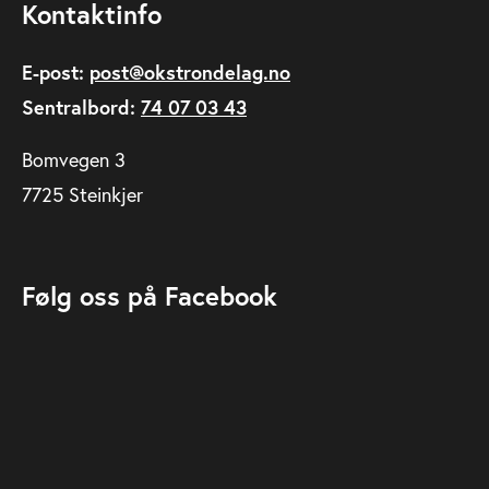
Kontaktinfo
E-post:
post@okstrondelag.no
Sentralbord:
74 07 03 43
Bomvegen 3
7725 Steinkjer
Følg oss på Facebook